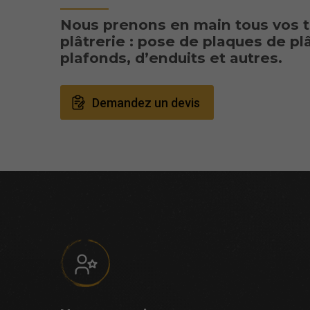
Nous prenons en main tous vos t
plâtrerie : pose de plaques de pl
plafonds, d’enduits et autres.
Demandez un devis