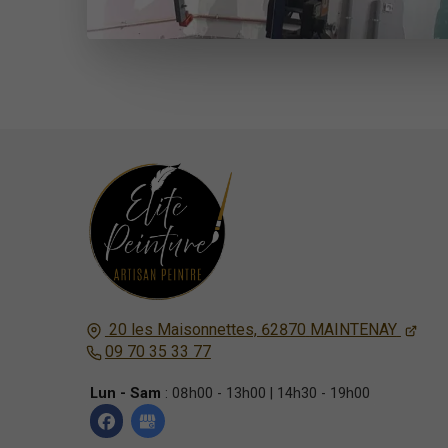
20 les Maisonnettes,
62870
MAINTENAY
09 70 35 33 77
Lun - Sam
: 08h00 - 13h00 | 14h30 - 19h00