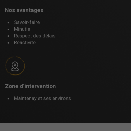
Nos avantages
Savoir-faire
Minutie
Respect des délais
Réactivité
Zone d’intervention
Maintenay et ses environs