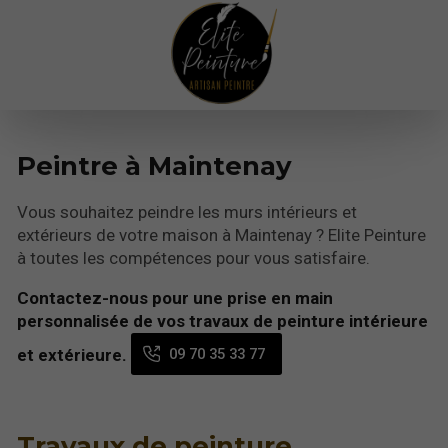
Peintre à Maintenay
Vous souhaitez peindre les murs intérieurs et
extérieurs de votre maison à Maintenay ? Elite Peinture
à toutes les compétences pour vous satisfaire.
Contactez-nous pour une prise en main
personnalisée de vos travaux de peinture intérieure
09 70 35 33 77
et extérieure.
Travaux de peinture