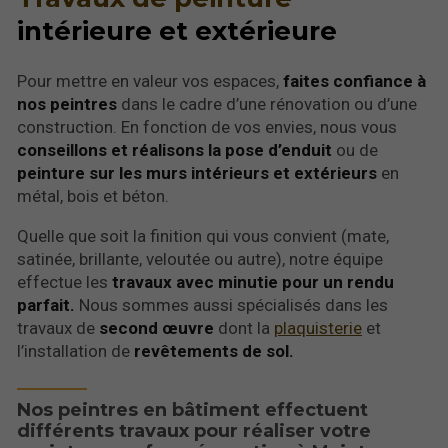
intérieure et extérieure
Pour mettre en valeur vos espaces,
faites confiance à
nos peintres
dans le cadre d’une rénovation ou d’une
construction. En fonction de vos envies, nous vous
conseillons et réalisons la pose d’enduit
ou de
peinture sur les murs intérieurs et extérieurs
en
métal, bois et béton.
Quelle que soit la finition qui vous convient (mate,
satinée, brillante, veloutée ou autre), notre équipe
effectue les
travaux avec minutie pour un rendu
parfait.
Nous sommes aussi spécialisés dans les
travaux de
second œuvre
dont la
plaquisterie
et
l’installation de
revêtements de sol.
Nos peintres en bâtiment effectuent
différents travaux pour réaliser votre