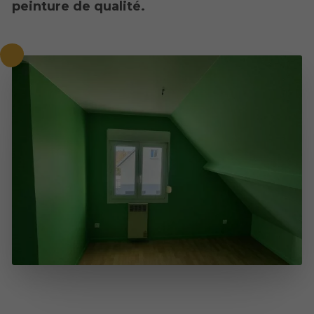
peinture de qualité.