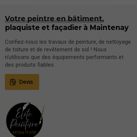
Votre peintre en bâtiment
,
plaquiste et façadier à Maintenay
Confiez-nous les travaux de peinture, de nettoyage
de toiture et de revêtement de sol ! Nous
n’utilisons que des équipements performants et
des produits fiables
Devis