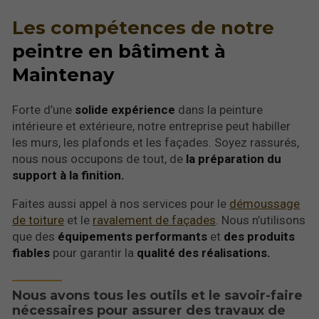
Les compétences de notre
peintre en bâtiment à
Maintenay
Forte d’une
solide expérience
dans la peinture
intérieure et extérieur­e, notre entreprise peut habiller
les murs, les plafonds et les façades. Soyez rassurés,
nous nous occupons de tout, de
la préparation du
support à la finition.
Faites aussi appel à nos services pour le
démoussage
de toiture
et le
ravalement de façades
. Nous n’utilisons
que des
équipements performants
et
des produits
fiables
pour garantir la
qualité des réalisations.
Nous avons tous les outils et le savoir-faire
nécessaires pour assurer des travaux de