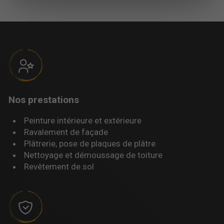
Nos prestations
Peinture intérieure et extérieure
Ravalement de façade
Plâtrerie, pose de plaques de plâtre
Nettoyage et démoussage de toiture
Revêtement de sol