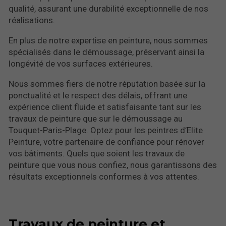
qualité, assurant une durabilité exceptionnelle de nos
réalisations.
En plus de notre expertise en peinture, nous sommes
spécialisés dans le démoussage, préservant ainsi la
longévité de vos surfaces extérieures.
Nous sommes fiers de notre réputation basée sur la
ponctualité et le respect des délais, offrant une
expérience client fluide et satisfaisante tant sur les
travaux de peinture que sur le démoussage au
Touquet-Paris-Plage. Optez pour les peintres d’Elite
Peinture, votre partenaire de confiance pour rénover
vos bâtiments. Quels que soient les travaux de
peinture que vous nous confiez, nous garantissons des
résultats exceptionnels conformes à vos attentes.
Travaux de peinture et