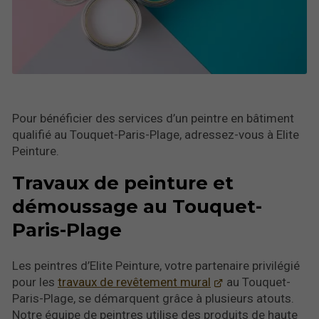
Pour bénéficier des services d’un peintre en bâtiment
qualifié au Touquet-Paris-Plage, adressez-vous à Elite
Peinture.
Travaux de peinture et
démoussage au Touquet-
Paris-Plage
Les peintres d’Elite Peinture, votre partenaire privilégié
pour les
travaux de revêtement mural
au Touquet-
Paris-Plage, se démarquent grâce à plusieurs atouts.
Notre équipe de peintres utilise des produits de haute