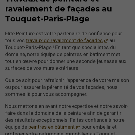
ravalement de façades au
Touquet-Paris-Plage
Elite Peinture est votre partenaire de confiance pour
tous vos
travaux de ravalement de façades
au
Touquet-Paris-Plage ! En tant que spécialistes du
domaine, notre équipe de peintres en bâtiment met
tout en œuvre pour donner une seconde jeunesse aux
surfaces de vos murs extérieurs.
Que ce soit pour rafraîchir l'apparence de votre maison
ou pour assurer la pérennité de vos façades, nous
sommes là pour vous accompagner.
Nous mettons en avant notre expertise et notre savoir-
faire dans le domaine de la peinture afin de garantir
des résultats exceptionnels. Faites confiance à notre
équipe de
peintres en bâtiment
pour embellir et
protéger votre patrimoine immobilier au Touquet-