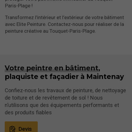
Paris-Plage !
Transformez l’intérieur et l’extérieur de votre bâtiment
avec Elite Peinture. Contactez-nous pour réaliser de la
peinture créative au Touquet-Paris-Plage.
Votre peintre en bâtiment
,
plaquiste et façadier à Maintenay
Confiez-nous les travaux de peinture, de nettoyage
de toiture et de revêtement de sol ! Nous
n’utilisons que des équipements performants et
des produits fiables
Devis