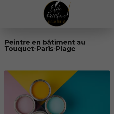
Peintre en bâtiment au
Touquet-Paris-Plage